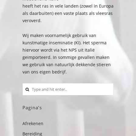
heeft het ras in vele landen (zowel in Europa
als daarbuiten) een vaste plaats als vleesras
veroverd.
Wij maken voornamelijk gebruik van
kunstmatige inseminatie (KI). Het sperma
hiervoor wordt via het NPS uit Italië
geïmporteerd. In sommige gevallen maken
we gebruik van natuurlijk dekkende stieren
van ons eigen bedrijf.
Pagina’s
Afrekenen
Bereiding