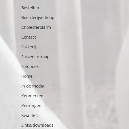
Bestellen
Boerderijverkoop
Cholesterolarm
Contact
Fokkerij
Fokvee te koop
Fotoboek
Home
In de media
Kenmerken
Keuringen
Kwaliteit
Links/downloads